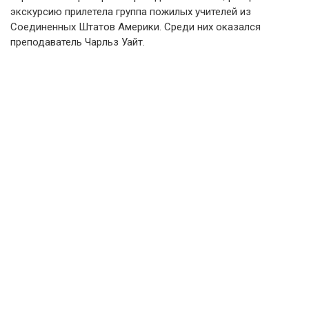
экскурсию прилетела группа пожилых учителей из
Соединенных Штатов Америки. Среди них оказался
преподаватель Чарльз Уайт.