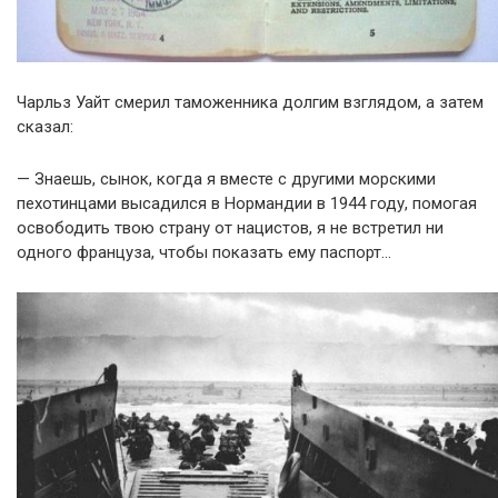
Чарльз Уайт смерил таможенника долгим взглядом, а затем
сказал:
— Знаешь, сынок, когда я вместе с другими морскими
пехотинцами высадился в Нормандии в 1944 году, помогая
освободить твою страну от нацистов, я не встретил ни
одного француза, чтобы показать ему паспорт…