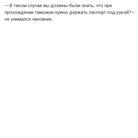
— В таком случае вы должны были знать, что при
прохождении таможни нужно держать паспорт под рукой?—
не унимался чиновник.