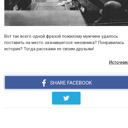
Вот так всего одной фразой пожилому мужчине удалось
поставить на место зазнавшегося чиновника? Понравилась
история? Тогда расскажи ее своим друзьям!
Источник
SHARE FACEBOOK