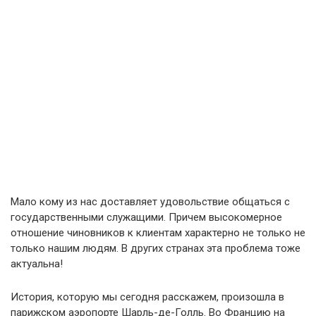
Мало кому из нас доставляет удовольствие общаться с
государственными служащими. Причем высокомерное
отношение чиновников к клиентам характерно не только не
только нашим людям. В других странах эта проблема тоже
актуальна!
История, которую мы сегодня расскажем, произошла в
парижском аэропорте Шарль-де-Голль. Во Францию на