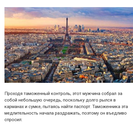
Проходя таможенный контроль, этот мужчина собрал за
собой небольшую очередь, поскольку долго рылся в
карманах и сумке, пытаясь найти паспорт. Таможенника эта
медлительность начала раздражать, поэтому он въедливо
спросил: