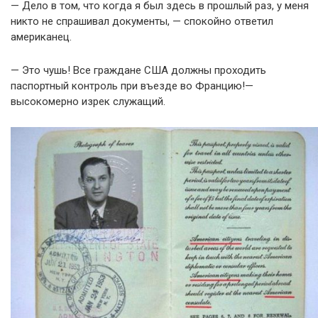
— Дело в том, что когда я был здесь в прошлый раз, у меня
никто не спрашивал документы, — спокойно ответил
американец.
— Это чушь! Все граждане США должны проходить
паспортный контроль при въезде во Францию!—
высокомерно изрек служащий.