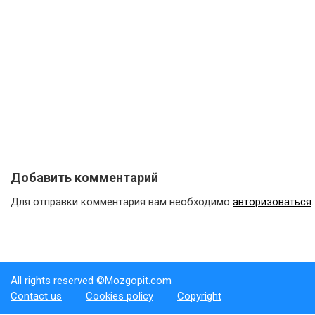
Добавить комментарий
Для отправки комментария вам необходимо
авторизоваться
.
All rights reserved ©Mozgopit.com
Contact us
Cookies policy
Copyright