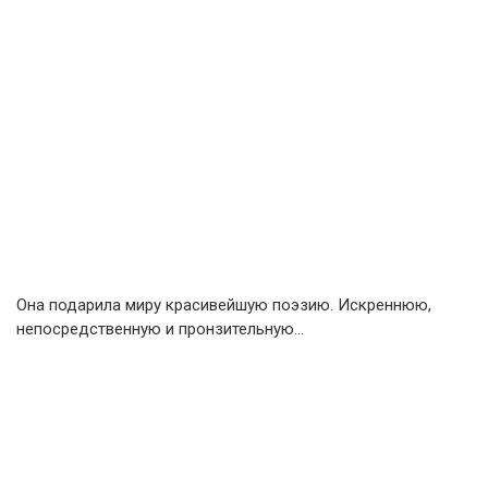
Она подарила миру красивейшую поэзию. Искреннюю,
непосредственную и пронзительную…