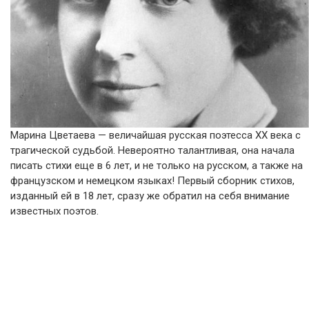
Марина Цветаева — величайшая русская поэтесса ХХ века с
трагической судьбой. Невероятно талантливая, она начала
писать стихи еще в 6 лет, и не только на русском, а также на
французском и немецком языках! Первый сборник стихов,
изданный ей в 18 лет, сразу же обратил на себя внимание
известных поэтов.