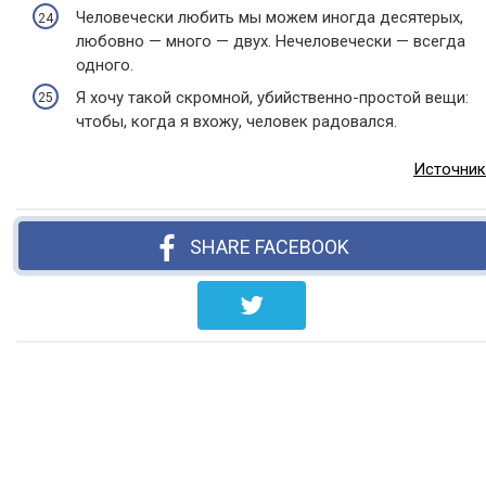
Человечески любить мы можем иногда десятерых,
любовно — много — двух. Нечеловечески — всегда
одного.
Я хочу такой скромной, убийственно-простой вещи:
чтобы, когда я вхожу, человек радовался.
Источник
SHARE FACEBOOK