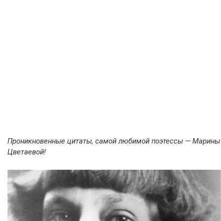
Проникновенные цитаты, самой любимой поэтессы — Марины
Цветаевой!