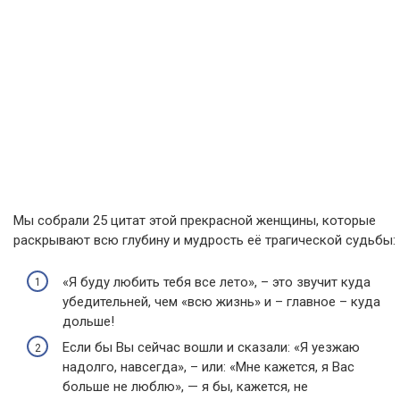
Мы собрали 25 цитат этой прекрасной женщины, которые
раскрывают всю глубину и мудрость её трагической судьбы:
«Я буду любить тебя все лето», – это звучит куда
убедительней, чем «всю жизнь» и – главное – куда
дольше!
Если бы Вы сейчас вошли и сказали: «Я уезжаю
надолго, навсегда», – или: «Мне кажется, я Вас
больше не люблю», — я бы, кажется, не