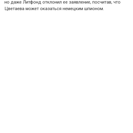
но даже Литфонд отклонил ее заявление, посчитав, что
Цветаева может оказаться немецким шпионом.