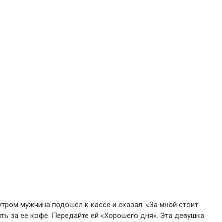
утром мужчина подошел к кассе и сказал: «За мной стоит
тить за ее кофе. Передайте ей «Хорошего дня». Эта девушка