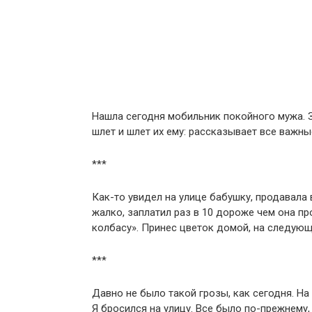
Нашла сегодня мобильник покойного мужа. 
шлет и шлет их ему: рассказывает все важны
***
Как-то увидел на улице бабушку, продавала
жалко, заплатил раз в 10 дороже чем она пр
колбасу». Принес цветок домой, на следующ
***
Давно не было такой грозы, как сегодня. На
Я бросился на улицу. Все было по-прежнему,