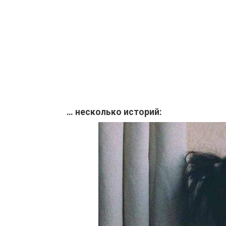
… несколько историй: