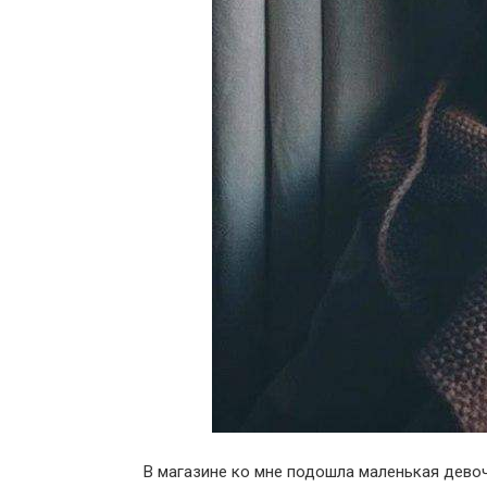
В магазине ко мне подошла маленькая девочк