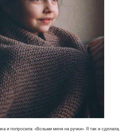
а и попросила: «Возьми меня на ручки». Я так и сделала,