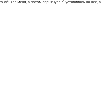
 обняла меня, а потом спрыгнула. Я уставилась на нее, а