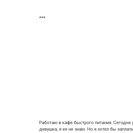
***
Работаю в кафе быстрого питания. Сегодня 
девушка, я ее не знаю. Но я хотел бы запла