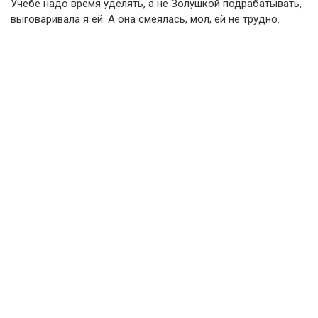
Учебе надо время уделять, а не Золушкой подрабатывать,
выговаривала я ей. А она смеялась, мол, ей не трудно.