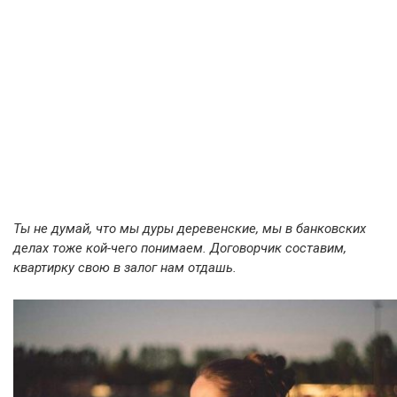
Ты не думай, что мы дуры деревенские, мы в банковских
делах тоже кой-чего понимаем. Договорчик составим,
квартирку свою в залог нам отдашь.