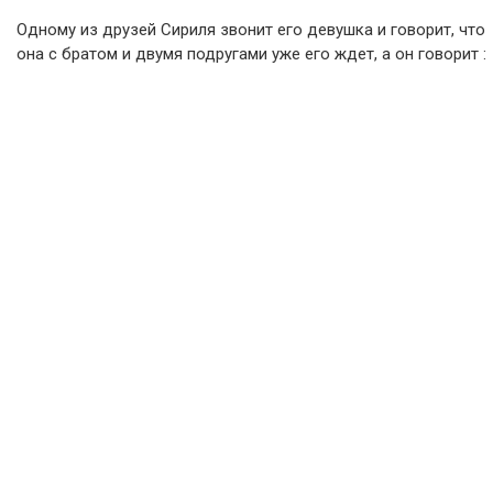
Одному из друзей Сириля звонит его девушка и говорит, что
она с братом и двумя подругами уже его ждет, а он говорит :