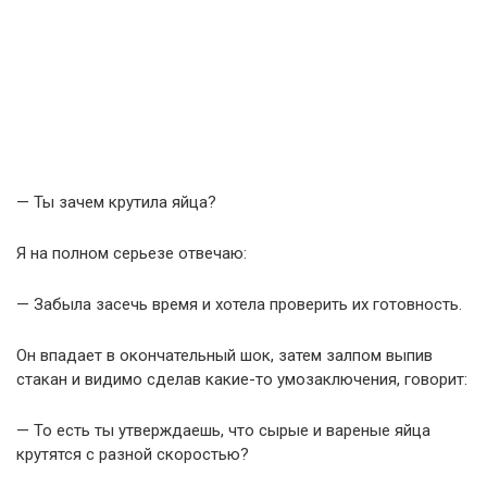
— Ты зачем крутила яйца?
Я на полном серьезе отвечаю:
— Забыла засечь время и хотела проверить их готовность.
Он впадает в окончательный шок, затем залпом выпив
стакан и видимо сделав какие-то умозаключения, говорит:
— То есть ты утверждаешь, что сырые и вареные яйца
крутятся с разной скоростью?