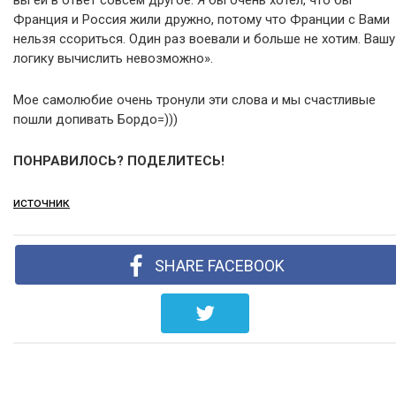
Франция и Россия жили дружно, потому что Франции с Вами
нельзя ссориться. Один раз воевали и больше не хотим. Вашу
логику вычислить невозможно».
Мое самолюбие очень тронули эти слова и мы счастливые
пошли допивать Бордо=)))
ПОНРАВИЛОСЬ? ПОДЕЛИТЕСЬ!
источник
SHARE FACEBOOK