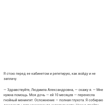
Я стою перед ее кабинетом и репетирую, как войду и не
заплачу.
— Здравствуйте, Людмила Александровна, — скажу я. — Мне
нужна помощь. Моя дочь — ей 10 месяцев — перенесла
гнойный менингит. Осложнение — полная глухота. Я собираю