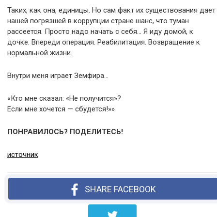
Таких, как она, единицы. Но сам факт их существования дает
нашей погрязшей в коррупции стране шанс, что туман
рассеется. Просто надо начать с себя… Я иду домой, к
дочке. Впереди операция. Реабилитация. Возвращение к
нормальной жизни.
Внутри меня играет Земфира…
«Кто мне сказал: «Не получится»?
Если мне хочется — сбудется!»»
ПОНРАВИЛОСЬ? ПОДЕЛИТЕСЬ!
источник
SHARE FACEBOOK