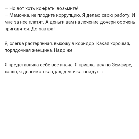
— Но вот хоть конфеты возьмите!
— Мамочка, не плодите коррупцию. Я делаю свою работу. И
мне за нее платят. А деньги вам на лечение дочери ооочень
пригодятся. До завтра!
Я, слегка растерянная, выхожу в коридор. Какая хорошая,
порядочная женщина. Надо же…
Я представляла себе все иначе. Я пришла, вся по Земфире,
«алло, я девочка-скандал, девочка-воздух…»