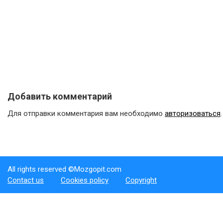
Добавить комментарий
Для отправки комментария вам необходимо
авторизоваться
.
All rights reserved ©Mozgopit.com
Contact us
Cookies policy
Copyright