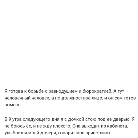
Я готова к борьбе с равнодушием и бюрократией. А тут —
человечный человек, а не должностное лицо, и он сам готов
помочь…
В 9 утра следующего дня я с дочкой стою под ее дверью. Я
не боюсь ее, и не жду плохого. Она выходит из кабинета,
улыбается моей дочери, говорит мне приветливо: