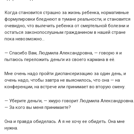
Когда становится страшно за жизнь ребенка, нормативные
формулировки бледнеют в тумане реальности, и становится
очевидно, что вылечить ребенка от смертельной болезни и
остаться законопослушным гражданином в нашей стране
пока невозможно…
— Спасибо Вам, Людмила Александровна, — говорю я и
пытаюсь переложить деньги из своего кармана в её.
Мне очень надо пройти диспансеризацию за один день, и
очень надо, чтобы завтра не выяснилось, что она — на
конференции, на встрече или принимает во вторую смену.
— Уберите деньги, — хмуро говорит Людмила Александровна.
— За кого вы меня принимаете?
Она и правда обиделась. А я не хочу ее обидеть. Она мне
нужна.