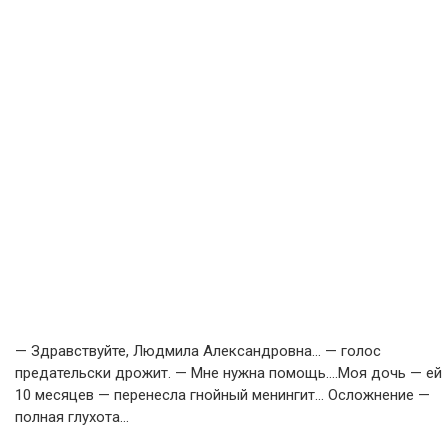
— Здравствуйте, Людмила Александровна… — голос
предательски дрожит. — Мне нужна помощь….Моя дочь — ей
10 месяцев — перенесла гнойный менингит… Осложнение —
полная глухота…