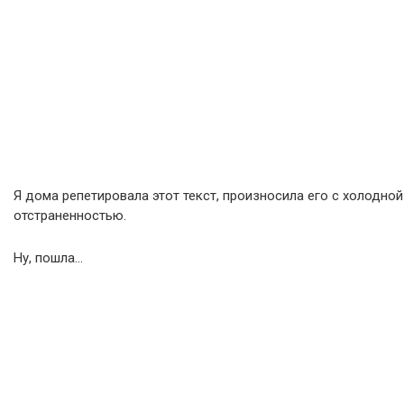
Я дома репетировала этот текст, произносила его с холодной
отстраненностью.
Ну, пошла…