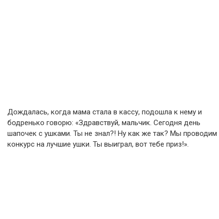
Дождалась, когда мама стала в кассу, подошла к нему и
бодренько говорю: «Здравствуй, мальчик. Сегодня день
шапочек с ушками. Ты не знал?! Ну как же так? Мы проводим
конкурс на лучшие ушки. Ты выиграл, вот тебе приз!».