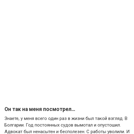
Он так на меня посмотрел…
Знаете, у меня всего один раз в жизни был такой взгляд. В
Болгарии. Год постоянных судов вымотал и опустошил.
Адвокат был ненасытен и бесполезен. С работы уволили. И