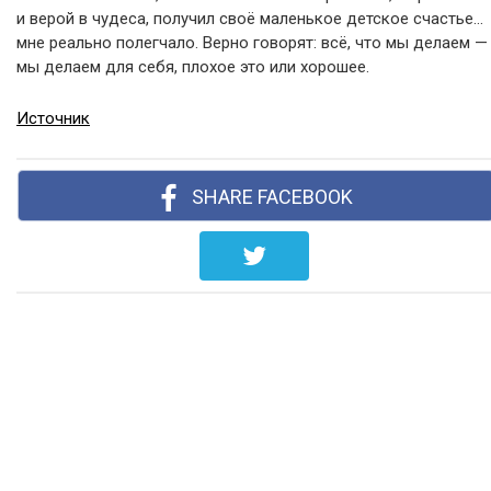
и верой в чудеса, получил своё маленькое детское счастье…
мне реально полегчало. Верно говорят: всё, что мы делаем —
мы делаем для себя, плохое это или хорошее.
Источник
SHARE FACEBOOK