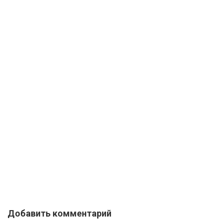
Добавить комментарий