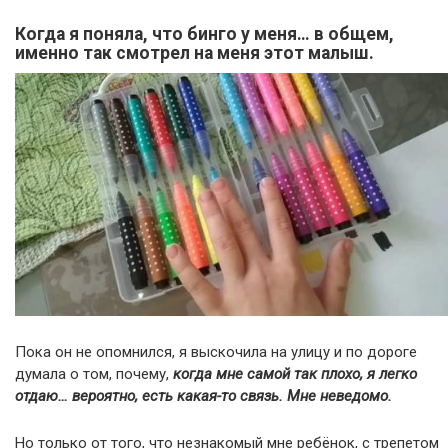
Когда я поняла, что бинго у меня… в общем,
именно так смотрел на меня этот малыш.
Пока он не опомнился, я выскочила на улицу и по дороге
думала о том, почему,
когда мне самой так плохо, я легко
отдаю… вероятно, есть какая-то связь. Мне неведомо.
Но только от того, что незнакомый мне ребёнок, с трепетом