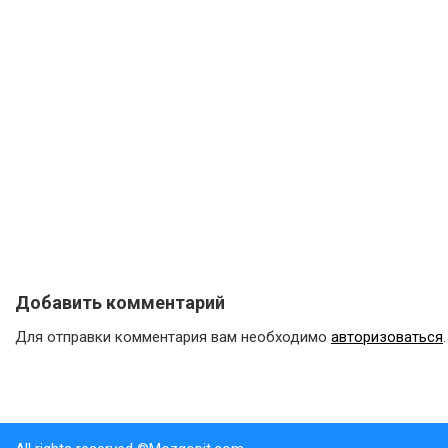
Добавить комментарий
Для отправки комментария вам необходимо
авторизоваться
.