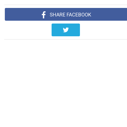
SHARE FACEBOOK