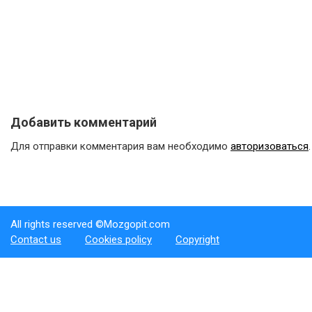
Добавить комментарий
Для отправки комментария вам необходимо
авторизоваться
.
All rights reserved ©Mozgopit.com
Contact us
Cookies policy
Copyright