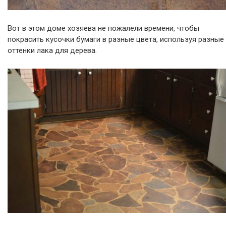
Вот в этом доме хозяева не пожалели времени, чтобы
покрасить кусочки бумаги в разные цвета, используя разные
оттенки лака для дерева.