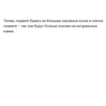
Теперь порвите бумагу на большие неровные куски и слегка
помните – так они будут больше похожи на натуральные
камни.