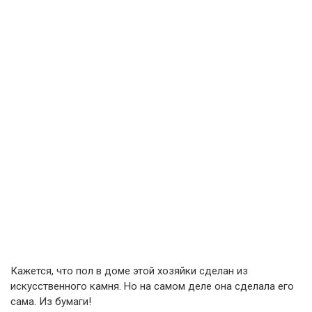
Кажется, что пол в доме этой хозяйки сделан из
искусственного камня. Но на самом деле она сделала его
сама. Из бумаги!