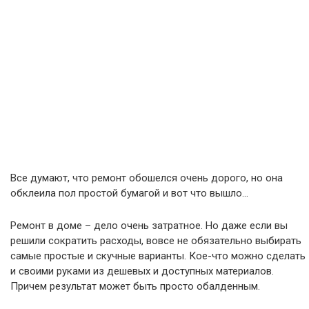
Все думают, что ремонт обошелся очень дорого, но она
обклеила пол простой бумагой и вот что вышло…
Ремонт в доме – дело очень затратное. Но даже если вы
решили сократить расходы, вовсе не обязательно выбирать
самые простые и скучные варианты. Кое-что можно сделать
и своими руками из дешевых и доступных материалов.
Причем результат может быть просто обалденным.