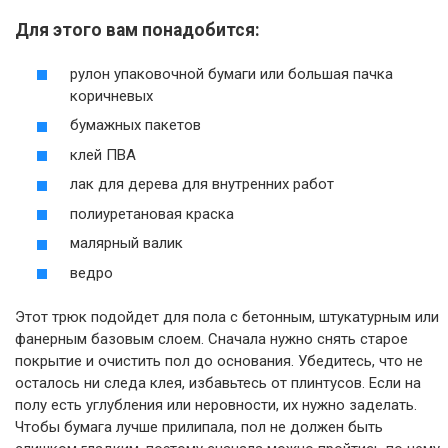
Для этого вам понадобится:
рулон упаковочной бумаги или большая пачка
коричневых
бумажных пакетов
клей ПВА
лак для дерева для внутренних работ
полиуретановая краска
малярный валик
ведро
Этот трюк подойдет для пола с бетонным, штукатурным или
фанерным базовым слоем. Сначала нужно снять старое
покрытие и очистить пол до основания. Убедитесь, что не
осталось ни следа клея, избавьтесь от плинтусов. Если на
полу есть углубления или неровности, их нужно заделать.
Чтобы бумага лучше прилипала, пол не должен быть