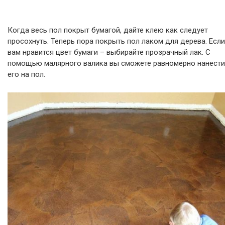
Когда весь пол покрыт бумагой, дайте клею как следует
просохнуть. Теперь пора покрыть пол лаком для дерева. Если
вам нравится цвет бумаги – выбирайте прозрачный лак. С
помощью малярного валика вы сможете равномерно нанести
его на пол.