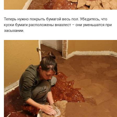
Теперь нужно покрыть бумагой весь пол. Убедитесь, что
куски бумаги расположены внахлест – они уменьшатся при
засыхании.