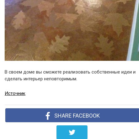
В своем доме вы сможете реализовать собственные идеи и
сделать интерьер неповторимым.
Источник
SHARE FACEBOOK