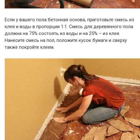
Если у вашего пола бетонная основа, приготовьте смесь из
клея и воды в пропорции 1:1. Смесь для деревянного пола
должна на 75% состоять из воды и на 25% – из клея.
Нанесите смесь на пол, положите кусок бумаги и сверху
также покройте клеем.