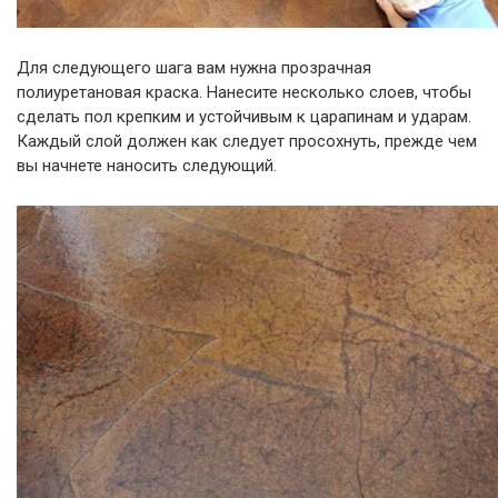
Для следующего шага вам нужна прозрачная
полиуретановая краска. Нанесите несколько слоев, чтобы
сделать пол крепким и устойчивым к царапинам и ударам.
Каждый слой должен как следует просохнуть, прежде чем
вы начнете наносить следующий.