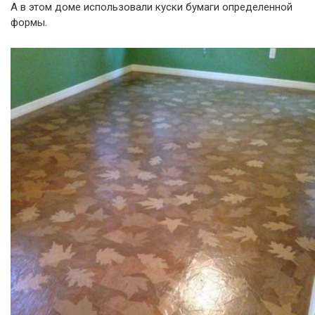
А в этом доме использовали куски бумаги определенной
формы.