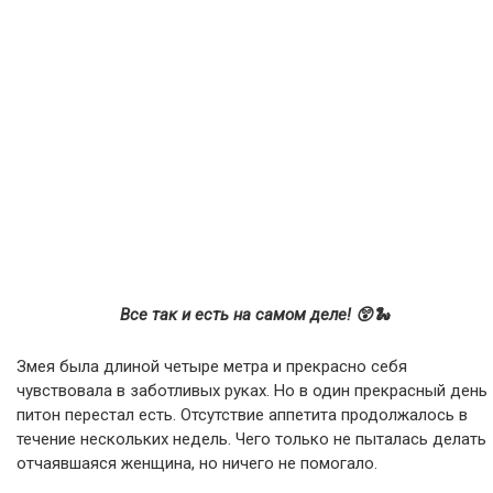
Все так и есть на самом деле! 😲🐍
Змея была длиной четыре метра и прекрасно себя
чувствовала в заботливых руках. Но в один прекрасный день
питон перестал есть. Отсутствие аппетита продолжалось в
течение нескольких недель. Чего только не пыталась делать
отчаявшаяся женщина, но ничего не помогало.