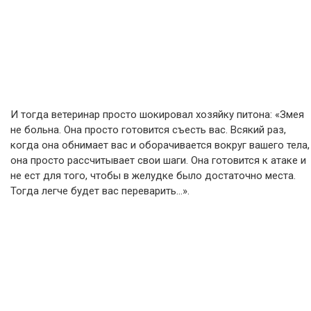
И тогда ветеринар просто шокировал хозяйку питона: «Змея
не больна. Она просто готовится съесть вас. Всякий раз,
когда она обнимает вас и оборачивается вокруг вашего тела,
она просто рассчитывает свои шаги. Она готовится к атаке и
не ест для того, чтобы в желудке было достаточно места.
Тогда легче будет вас переварить…».