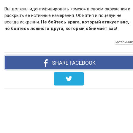
Вы должны идентифицировать «змею» в своем окружении и
раскрыть ее истинные намерения. Объятия и поцелуи не
всегда искренни.
Не бойтесь врага, который атакует вас,
но бойтесь ложного друга, который обнимает вас!
Источник
SHARE FACEBOOK