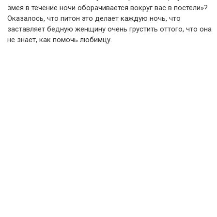
змея в течение ночи оборачивается вокруг вас в постели»?
Оказалось, что питон это делает каждую ночь, что
заставляет бедную женщину очень грустить оттого, что она
не знает, как помочь любимцу.