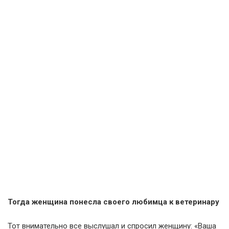
Тогда женщина понесла своего любимца к ветеринару
Тот внимательно все выслушал и спросил женщину: «Ваша