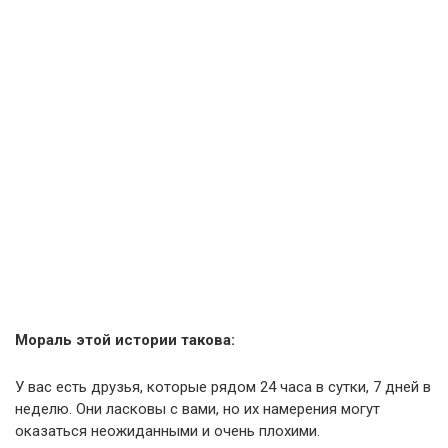
Мораль этой истории такова:
У вас есть друзья, которые рядом 24 часа в сутки, 7 дней в
неделю. Они ласковы с вами, но их намерения могут
оказаться неожиданными и очень плохими.